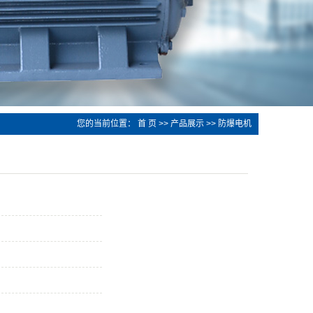
您的当前位置：
首 页
>>
产品展示
>>
防爆电机