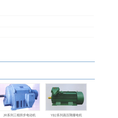
JR系列三相异步电动机
YB2系列高压隔爆电机