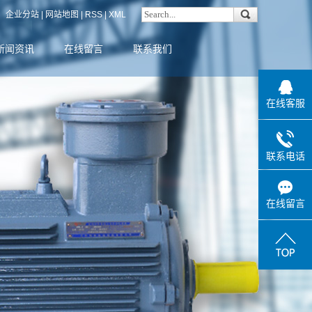
企业分站
|
网站地图
|
RSS
|
XML
新闻资讯
在线留言
联系我们
公司新闻
联系方式
行业新闻
在线客服
技术知识
联系电话
在线留言