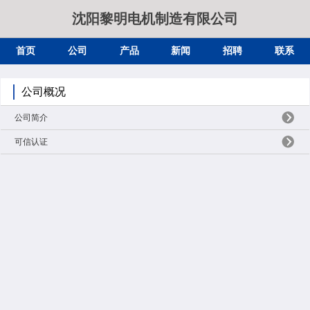
沈阳黎明电机制造有限公司
首页
公司
产品
新闻
招聘
联系
公司概况
公司简介
可信认证